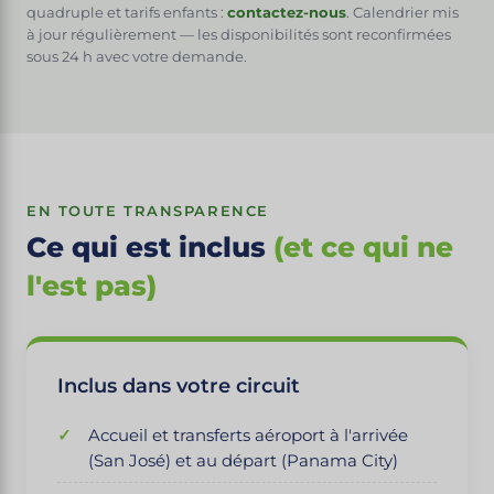
quadruple et tarifs enfants :
contactez-nous
. Calendrier mis
à jour régulièrement — les disponibilités sont reconfirmées
sous 24 h avec votre demande.
EN TOUTE TRANSPARENCE
Ce qui est inclus
(et ce qui ne
l'est pas)
Inclus dans votre circuit
Accueil et transferts aéroport à l'arrivée
(San José) et au départ (Panama City)