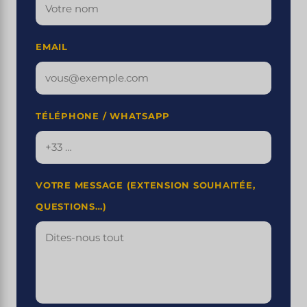
EMAIL
TÉLÉPHONE / WHATSAPP
VOTRE MESSAGE (EXTENSION SOUHAITÉE,
QUESTIONS…)