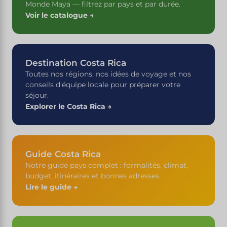
Monde Maya — filtrez par pays et par durée.
Voir le catalogue →
Destination Costa Rica
Toutes nos régions, nos idées de voyage et nos
conseils d'équipe locale pour préparer votre
séjour.
Explorer le Costa Rica →
Guide Costa Rica
Notre guide pays complet : formalités, climat,
budget, itinéraires et bonnes adresses.
Lire le guide →