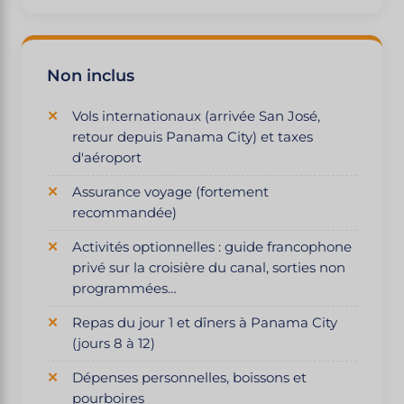
Non inclus
Vols internationaux (arrivée San José,
retour depuis Panama City) et taxes
d'aéroport
Assurance voyage (fortement
recommandée)
Activités optionnelles : guide francophone
privé sur la croisière du canal, sorties non
programmées…
Repas du jour 1 et dîners à Panama City
(jours 8 à 12)
Dépenses personnelles, boissons et
pourboires