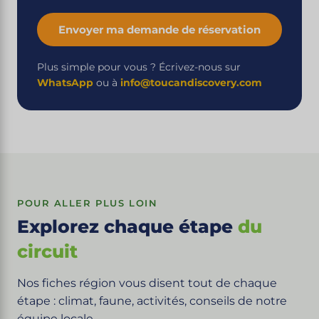
Envoyer ma demande de réservation
Plus simple pour vous ? Écrivez-nous sur
WhatsApp
ou à
info@toucandiscovery.com
POUR ALLER PLUS LOIN
Explorez chaque étape
du
circuit
Nos fiches région vous disent tout de chaque
étape : climat, faune, activités, conseils de notre
équipe locale.