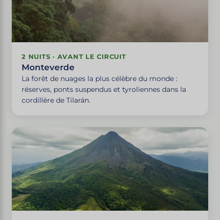
2 NUITS · AVANT LE CIRCUIT
Monteverde
La forêt de nuages la plus célèbre du monde :
réserves, ponts suspendus et tyroliennes dans la
cordillère de Tilarán.