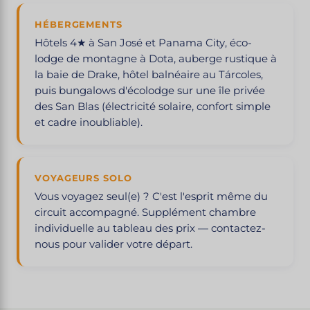
HÉBERGEMENTS
Hôtels 4★ à San José et Panama City, éco-
lodge de montagne à Dota, auberge rustique à
la baie de Drake, hôtel balnéaire au Tárcoles,
puis bungalows d'écolodge sur une île privée
des San Blas (électricité solaire, confort simple
et cadre inoubliable).
VOYAGEURS SOLO
Vous voyagez seul(e) ? C'est l'esprit même du
circuit accompagné. Supplément chambre
individuelle au tableau des prix — contactez-
nous pour valider votre départ.