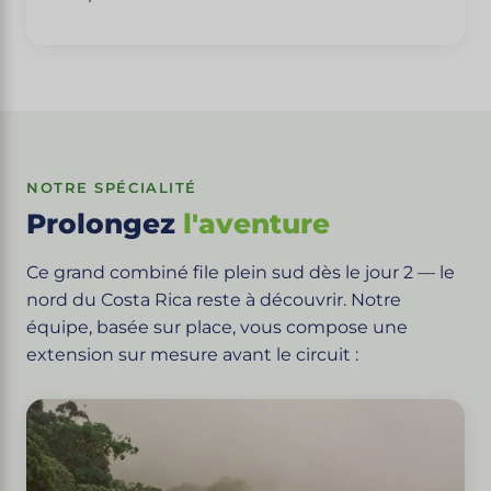
NOTRE SPÉCIALITÉ
Prolongez
l'aventure
Ce grand combiné file plein sud dès le jour 2 — le
nord du Costa Rica reste à découvrir. Notre
équipe, basée sur place, vous compose une
extension sur mesure avant le circuit :