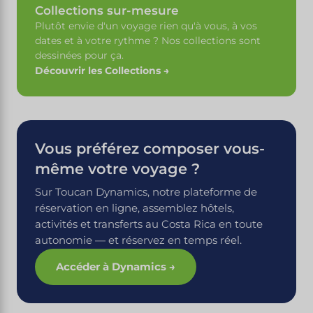
Collections sur-mesure
Plutôt envie d'un voyage rien qu'à vous, à vos
dates et à votre rythme ? Nos collections sont
dessinées pour ça.
Découvrir les Collections →
Vous préférez composer vous-
même votre voyage ?
Sur Toucan Dynamics, notre plateforme de
réservation en ligne, assemblez hôtels,
activités et transferts au Costa Rica en toute
autonomie — et réservez en temps réel.
Accéder à Dynamics →