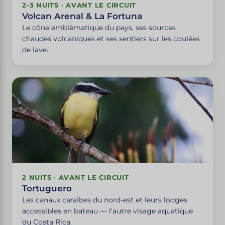
2-3 NUITS · AVANT LE CIRCUIT
Volcan Arenal & La Fortuna
Le cône emblématique du pays, ses sources
chaudes volcaniques et ses sentiers sur les coulées
de lave.
2 NUITS · AVANT LE CIRCUIT
Tortuguero
Les canaux caraïbes du nord-est et leurs lodges
accessibles en bateau — l'autre visage aquatique
du Costa Rica.