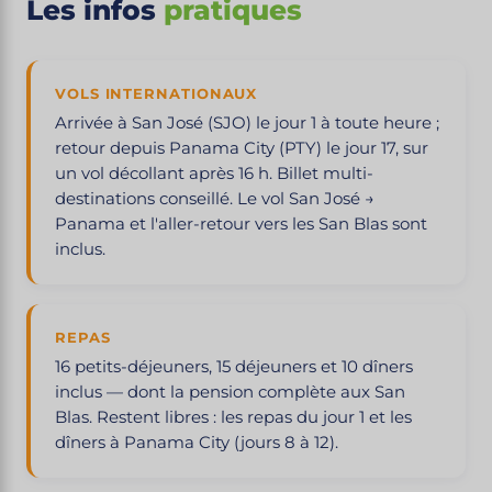
Les infos
pratiques
VOLS INTERNATIONAUX
Arrivée à San José (SJO) le jour 1 à toute heure ;
retour depuis Panama City (PTY) le jour 17, sur
un vol décollant après 16 h. Billet multi-
destinations conseillé. Le vol San José →
Panama et l'aller-retour vers les San Blas sont
inclus.
REPAS
16 petits-déjeuners, 15 déjeuners et 10 dîners
inclus — dont la pension complète aux San
Blas. Restent libres : les repas du jour 1 et les
dîners à Panama City (jours 8 à 12).