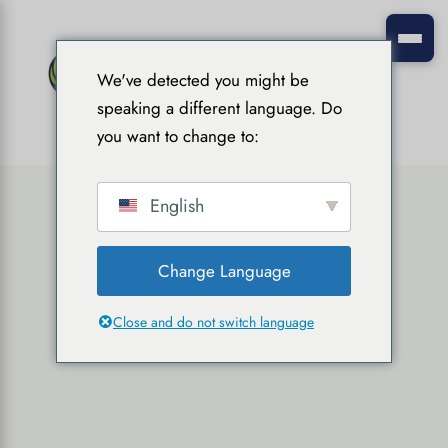
We've detected you might be
speaking a different language. Do
you want to change to:
English
Change Language
Close and do not switch language