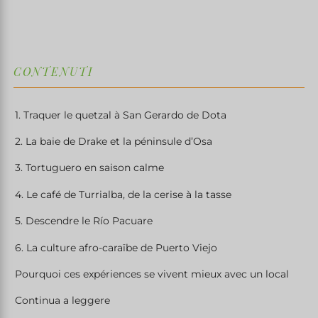
CONTENUTI
1. Traquer le quetzal à San Gerardo de Dota
2. La baie de Drake et la péninsule d’Osa
3. Tortuguero en saison calme
4. Le café de Turrialba, de la cerise à la tasse
5. Descendre le Río Pacuare
6. La culture afro-caraïbe de Puerto Viejo
Pourquoi ces expériences se vivent mieux avec un local
Continua a leggere