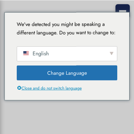
We've detected you might be speaking a
different language. Do you want to change to:
English
Change Language
Close and do not switch language