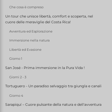
Che cosa è compreso
Un tour che unisce libertà, comfort e scoperta, nel
cuore delle meraviglie del Costa Rica!
Avventura ed Esplorazione
Immersione nella natura
Libertà ed Evasione
Giorno 1
San José - Prima immersione in la Pura Vida !
Giorni 2 - 3
Tortuguero - Un paradiso selvaggio tra giungla e canali
Giorno 4
Sarapiquí – Cuore pulsante della natura e dell'avventura