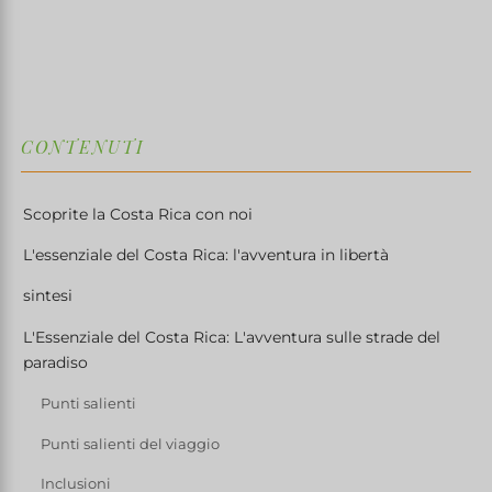
↓
CONTENUTI
Scoprite la Costa Rica con noi
L'essenziale del Costa Rica: l'avventura in libertà
sintesi
L'Essenziale del Costa Rica: L'avventura sulle strade del
paradiso
Punti salienti
Punti salienti del viaggio
Inclusioni