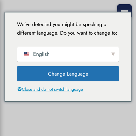
We've detected you might be speaking a
different language. Do you want to change to:
English
Change Language
Close and do not switch language