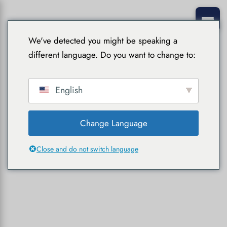
We've detected you might be speaking a
different language. Do you want to change to:
English
Change Language
Close and do not switch language