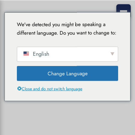
We've detected you might be speaking a
different language. Do you want to change to:
English
Change Language
Close and do not switch language