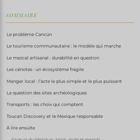
SOMMAIRE
Le problème Cancún
Le tourisme communautaire : le modèle qui marche
Le mezcal artisanal : durabilité en question
Les cénotes : un écosystème fragile
Manger local : l’acte le plus simple et le plus puissant
La question des sites archéologiques
Transports : les choix qui comptent
Toucan Discovery et le Mexique responsable
À lire ensuite
Saveurs du Mexique : tacos, mole et mezcal