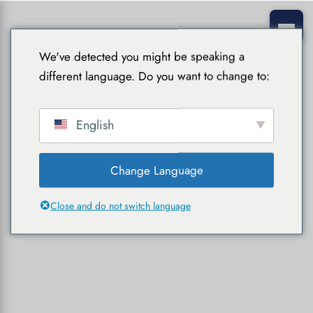
We've detected you might be speaking a
different language. Do you want to change to:
English
Change Language
Close and do not switch language