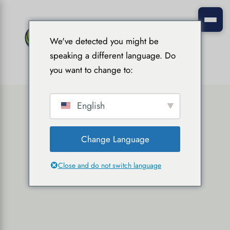
We've detected you might be
speaking a different language. Do
you want to change to:
English
Change Language
Close and do not switch language