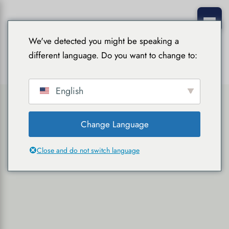
We've detected you might be speaking a
different language. Do you want to change to:
English
Change Language
Close and do not switch language