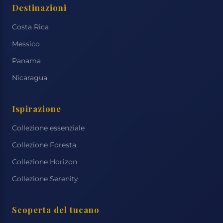
Destinazioni
Costa Rica
Messico
Panama
Nicaragua
Ispirazione
Collezione essenziale
Collezione Foresta
Collezione Horizon
Collezione Serenity
Scoperta del tucano