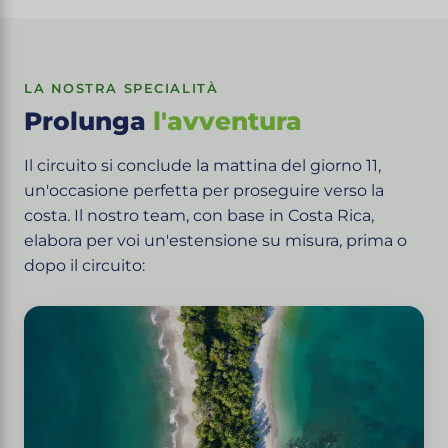
LA NOSTRA SPECIALITÀ
Prolunga
l'avventura
Il circuito si conclude la mattina del giorno 11,
un'occasione perfetta per proseguire verso la
costa. Il nostro team, con base in Costa Rica,
elabora per voi un'estensione su misura, prima o
dopo il circuito: