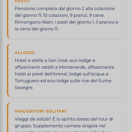
PASTO
Pensione completa dal giorno 2 alla colazione
del giorno 11: 10 colazioni, 9 pranzi, 9 cene.
Rimangono liberi: i pasti del giorno 1, il pranzo e
la cena del giorno 11.
ALLOGGI
Hotel 4 stelle a San José, eco-lodge e
affascinanti ostelli a Monteverde, affascinante
hotel ai piedi dell'Arenal, lodge sull'acqua a
Tortuguero ed eco-lodge sulle rive del fiume
Savegre.
VIAGGIATORI SOLITARI
Viaggi da solo/a? È lo spirito stesso del tour di
gruppo. Supplemento camera singola nel