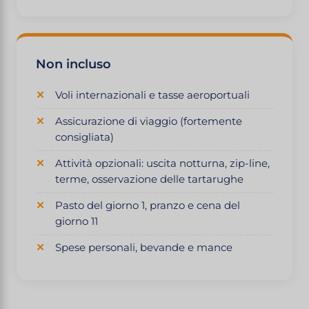
Non incluso
Voli internazionali e tasse aeroportuali
Assicurazione di viaggio (fortemente
consigliata)
Attività opzionali: uscita notturna, zip-line,
terme, osservazione delle tartarughe
Pasto del giorno 1, pranzo e cena del
giorno 11
Spese personali, bevande e mance