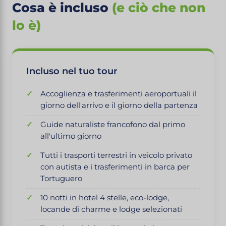
Cosa è incluso
(e ciò che non
lo è)
Incluso nel tuo tour
Accoglienza e trasferimenti aeroportuali il
giorno dell'arrivo e il giorno della partenza
Guide naturaliste francofono dal primo
all'ultimo giorno
Tutti i trasporti terrestri in veicolo privato
con autista e i trasferimenti in barca per
Tortuguero
10 notti in hotel 4 stelle, eco-lodge,
locande di charme e lodge selezionati