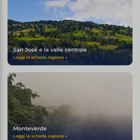
San José e la valle centrale
Leggi la scheda regione →
Monteverde
Leggi la scheda regione →