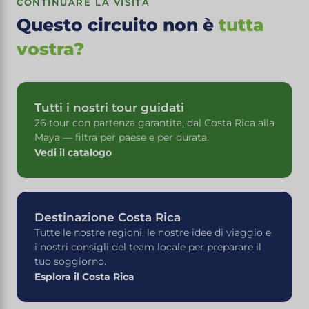
CONTINUARE LA VISITA
Questo circuito non è
tutta
vostra?
Tutti i nostri tour guidati
26 tour con partenza garantita, dal Costa Rica alla
Maya — filtra per paese e per durata.
Vedi il catalogo
Destinazione Costa Rica
Tutte le nostre regioni, le nostre idee di viaggio e
i nostri consigli del team locale per preparare il
tuo soggiorno.
Esplora il Costa Rica