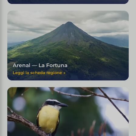
Arenal — La Fortuna
Leggi la scheda regione →