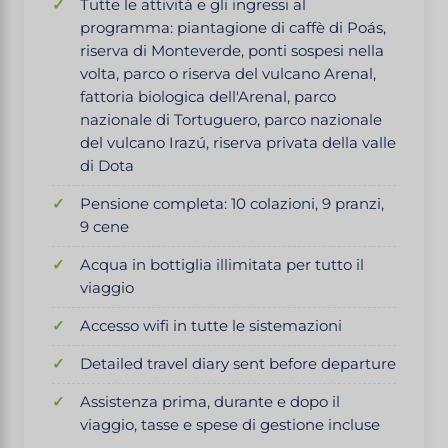
Tutte le attività e gli ingressi al
programma: piantagione di caffè di Poás,
riserva di Monteverde, ponti sospesi nella
volta, parco o riserva del vulcano Arenal,
fattoria biologica dell'Arenal, parco
nazionale di Tortuguero, parco nazionale
del vulcano Irazú, riserva privata della valle
di Dota
Pensione completa: 10 colazioni, 9 pranzi,
9 cene
Acqua in bottiglia illimitata per tutto il
viaggio
Accesso wifi in tutte le sistemazioni
Detailed travel diary sent before departure
Assistenza prima, durante e dopo il
viaggio, tasse e spese di gestione incluse