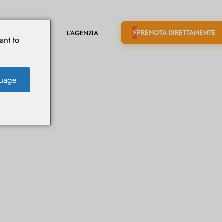
PRENOTA DIRETTAMENTE
IO DI VIAGGIO
L'AGENZIA
ant to
uage