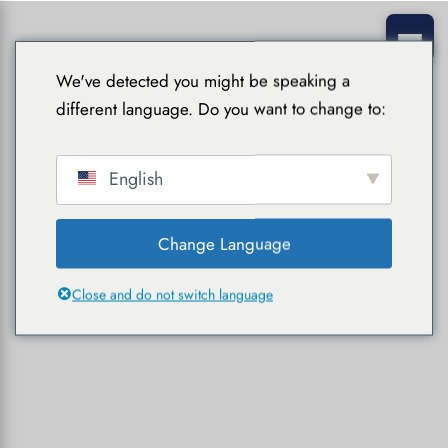
We've detected you might be speaking a
different language. Do you want to change to:
English
Change Language
Close and do not switch language