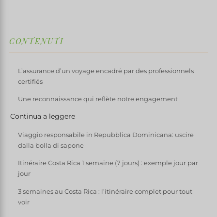
CONTENUTI
L’assurance d’un voyage encadré par des professionnels
certifiés
Une reconnaissance qui reflète notre engagement
Continua a leggere
Viaggio responsabile in Repubblica Dominicana: uscire
dalla bolla di sapone
Itinéraire Costa Rica 1 semaine (7 jours) : exemple jour par
jour
3 semaines au Costa Rica : l’itinéraire complet pour tout
voir