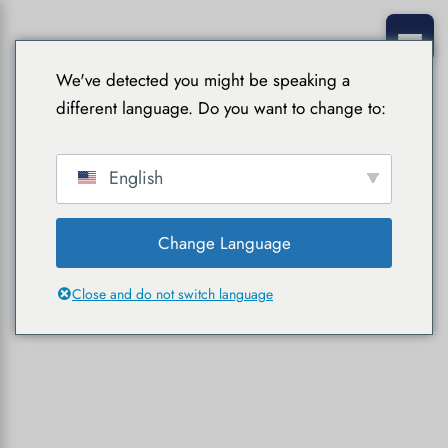
We've detected you might be speaking a
different language. Do you want to change to:
English
Change Language
Close and do not switch language