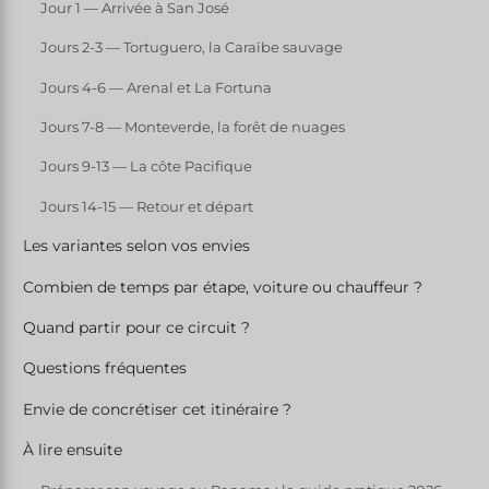
Jour 1 — Arrivée à San José
Jours 2-3 — Tortuguero, la Caraïbe sauvage
Jours 4-6 — Arenal et La Fortuna
Jours 7-8 — Monteverde, la forêt de nuages
Jours 9-13 — La côte Pacifique
Jours 14-15 — Retour et départ
Les variantes selon vos envies
Combien de temps par étape, voiture ou chauffeur ?
Quand partir pour ce circuit ?
Questions fréquentes
Envie de concrétiser cet itinéraire ?
À lire ensuite