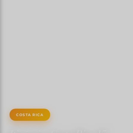
COSTA RICA