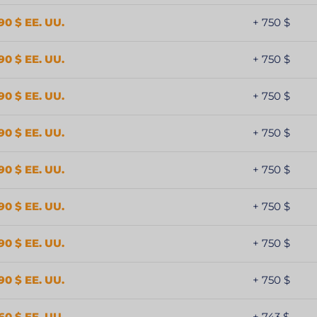
90 $ EE. UU.
+ 750 $
90 $ EE. UU.
+ 750 $
90 $ EE. UU.
+ 750 $
90 $ EE. UU.
+ 750 $
90 $ EE. UU.
+ 750 $
90 $ EE. UU.
+ 750 $
90 $ EE. UU.
+ 750 $
90 $ EE. UU.
+ 750 $