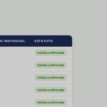
O INDIVIDUAL
ESTATUTO
Salida confirmada
Salida confirmada
Salida confirmada
Salida confirmada
Salida confirmada