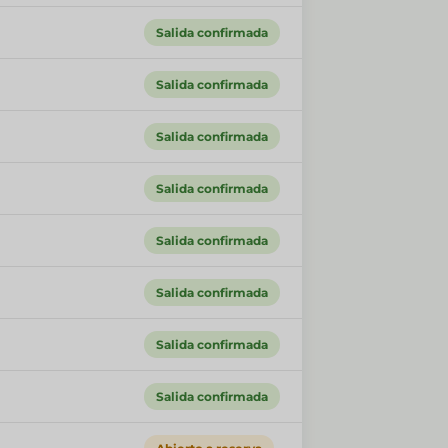
Salida confirmada
Salida confirmada
Salida confirmada
Salida confirmada
Salida confirmada
Salida confirmada
Salida confirmada
Salida confirmada