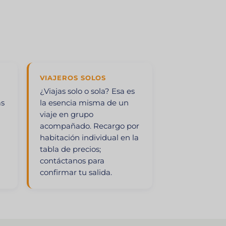
VIAJEROS SOLOS
¿Viajas solo o sola? Esa es
as
la esencia misma de un
viaje en grupo
acompañado. Recargo por
habitación individual en la
tabla de precios;
-
contáctanos para
confirmar tu salida.