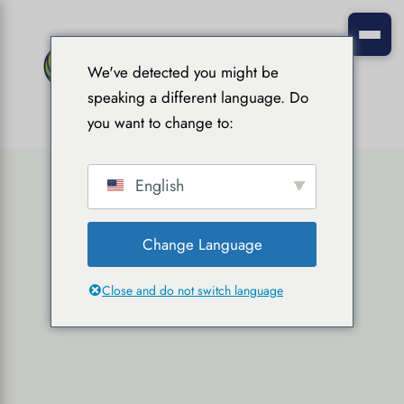
We've detected you might be
speaking a different language. Do
you want to change to:
English
Change Language
Close and do not switch language