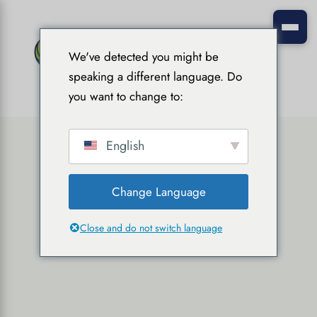
We've detected you might be
speaking a different language. Do
you want to change to:
English
Change Language
Close and do not switch language