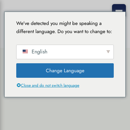
We've detected you might be speaking a
different language. Do you want to change to:
English
Change Language
Close and do not switch language