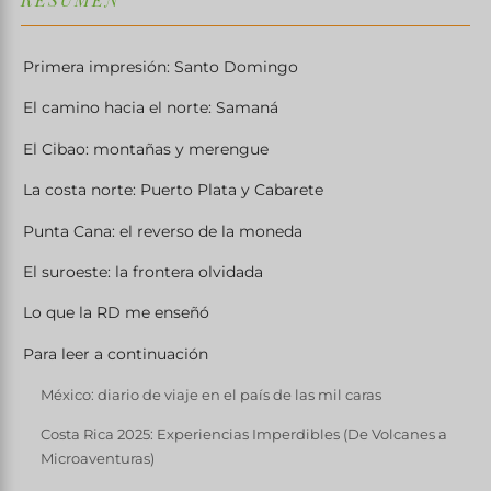
Primera impresión: Santo Domingo
El camino hacia el norte: Samaná
El Cibao: montañas y merengue
La costa norte: Puerto Plata y Cabarete
Punta Cana: el reverso de la moneda
El suroeste: la frontera olvidada
Lo que la RD me enseñó
Para leer a continuación
México: diario de viaje en el país de las mil caras
Costa Rica 2025: Experiencias Imperdibles (De Volcanes a
Microaventuras)