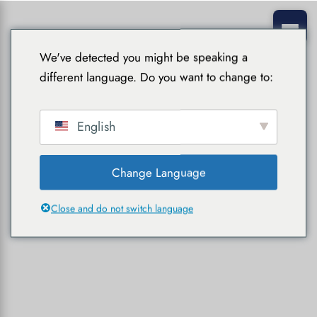
We've detected you might be speaking a
different language. Do you want to change to:
English
Change Language
Close and do not switch language