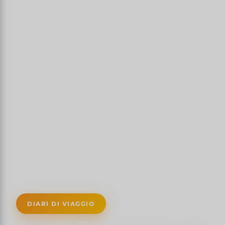
DIARI DI VIAGGIO