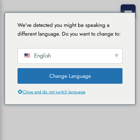
We've detected you might be speaking a
different language. Do you want to change to:
English
Change Language
Close and do not switch language