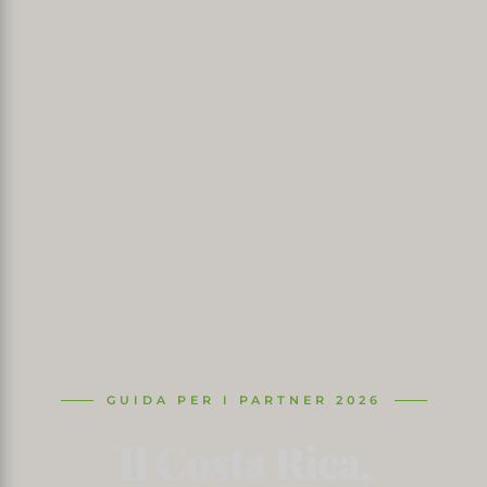
GUIDA PER I PARTNER 2026
Il Costa Rica,