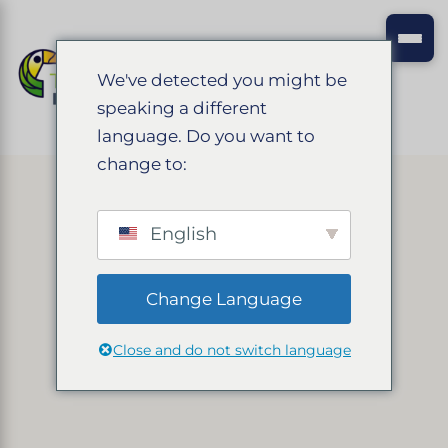
We've detected you might be
speaking a different
language. Do you want to
change to:
English
Change Language
Close and do not switch language