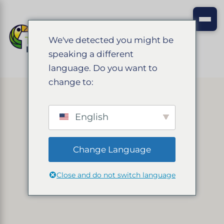
We've detected you might be
speaking a different
language. Do you want to
change to:
English
Change Language
Close and do not switch language